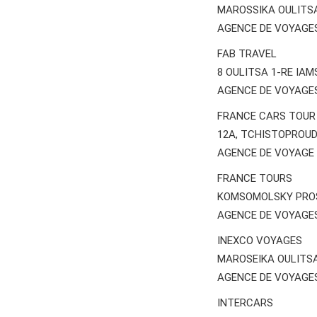
MAROSSIKA OULITS
AGENCE DE VOYAGE
FAB TRAVEL
8 OULITSA 1-RE IA
AGENCE DE VOYAGE
FRANCE CARS TOUR
12A, TCHISTOPROU
AGENCE DE VOYAGE
FRANCE TOURS
KOMSOMOLSKY PROS
AGENCE DE VOYAGE
INEXCO VOYAGES
MAROSEIKA OULITSA
AGENCE DE VOYAGE
INTERCARS