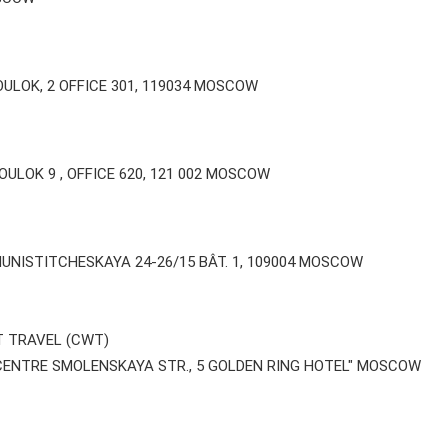
ULOK, 2 OFFICE 301, 119034 MOSCOW
ULOK 9 , OFFICE 620, 121 002 MOSCOW
UNISTITCHESKAYA 24-26/15 BÂT. 1, 109004 MOSCOW
 TRAVEL (CWT)
CENTRE SMOLENSKAYA STR., 5 GOLDEN RING HOTEL" MOSCOW