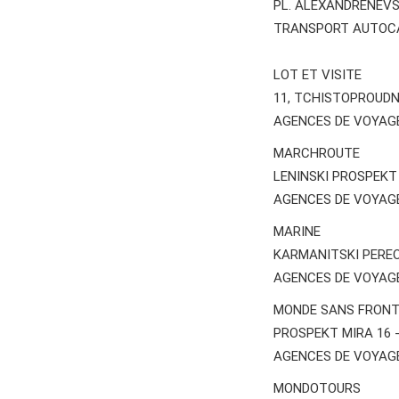
PL. ALEXANDRENEVS
TRANSPORT AUTOC
LOT ET VISITE
11, TCHISTOPROUDN
AGENCES DE VOYAG
MARCHROUTE
LENINSKI PROSPEKT
AGENCES DE VOYAG
MARINE
KARMANITSKI PEREO
AGENCES DE VOYAG
MONDE SANS FRONT
PROSPEKT MIRA 16 
AGENCES DE VOYAG
MONDOTOURS