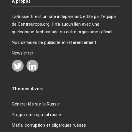
A propos
LaRussie.fr est un site indépendant, édité par l'équipe
de Centreurope.org. Il n'a aucun lien avec une
quelconque Ambassade ou autre organisme officiel.
Nos services de publicité et référencement
Newsletter
Thèmes divers
Généralités sur la Russie
Programme spatial russe
Mafia, corruption et oligarques russes