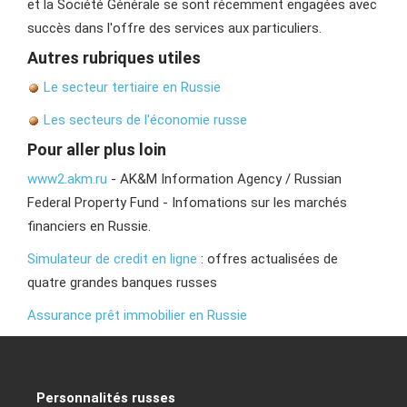
et la Société Générale se sont récemment engagées avec
succès dans l'offre des services aux particuliers.
Autres rubriques utiles
Le secteur tertiaire en Russie
Les secteurs de l'économie russe
Pour aller plus loin
www2.akm.ru
- AK&M Information Agency / Russian
Federal Property Fund - Infomations sur les marchés
financiers en Russie.
Simulateur de credit en ligne
: offres actualisées de
quatre grandes banques russes
Assurance prêt immobilier en Russie
Personnalités russes