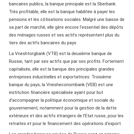
bancaires publics, la banque principale est la Sberbank.
Très profitable, elle est la banque habilitée à payer les
pensions et les côtisations sociales. Malgré une baisse de
sa part de marché, elle gère encore l'essentiel des dépôts
des ménages russes et ses actifs représentent plus du
tiers des actifs bancaires du pays.
La Vneshtorgbank (VTB) est la deuxième banque de
Russie, tant par ses actifs que par ses profits. Fortement
capitalisée, elle est la banque des principales grandes
entreprises industrielles et exportatrices. Troisième
banque du pays, la Vnesheconombank (VEB) est une
institution financière spécialisée ayant pour but
d'accompagner la politique économique et sociale du
gouvernement, notamment pour la gestion de la dette
extérieure et des actifs étrangers de l’Etat russe, pour les
retraites et pour le financement des opérations d'export.