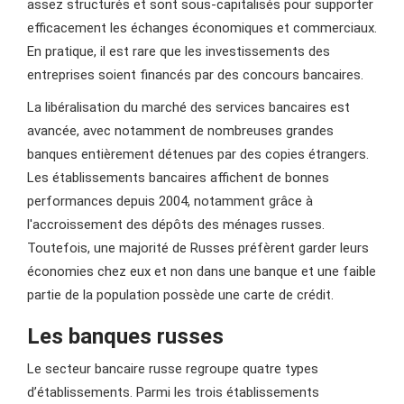
assez structurés et sont sous-capitalisés pour supporter
efficacement les échanges économiques et commerciaux.
En pratique, il est rare que les investissements des
entreprises soient financés par des concours bancaires.
La libéralisation du marché des services bancaires est
avancée, avec notamment de nombreuses grandes
banques entièrement détenues par des copies étrangers.
Les établissements bancaires affichent de bonnes
performances depuis 2004, notamment grâce à
l'accroissement des dépôts des ménages russes.
Toutefois, une majorité de Russes préfèrent garder leurs
économies chez eux et non dans une banque et une faible
partie de la population possède une carte de crédit.
Les banques russes
Le secteur bancaire russe regroupe quatre types
d’établissements. Parmi les trois établissements