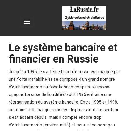
Le système bancaire et
financier en Russie
Jusqu'en 1995, le système bancaire russe est marqué par
une forte instabilité et se compose d'un grand nombre
d'établissements au fonctionnement plus ou moins
opaque. La crise de liquidité d'août 1995 entraîne une
réorganisation du système bancaire. Entre 1995 et 1998,
au moins mille banques russes disparaissent. Le secteur
s'est assaini depuis, mais il compte encore trop
d'établissements (environ mille) et ceux-ci ne sont pas