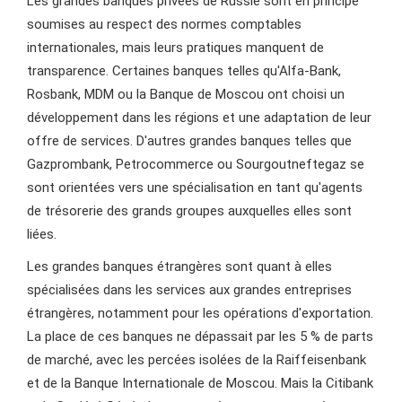
Les grandes banques privées de Russie sont en principe
soumises au respect des normes comptables
internationales, mais leurs pratiques manquent de
transparence. Certaines banques telles qu'Alfa-Bank,
Rosbank, MDM ou la Banque de Moscou ont choisi un
développement dans les régions et une adaptation de leur
offre de services. D'autres grandes banques telles que
Gazprombank, Petrocommerce ou Sourgoutneftegaz se
sont orientées vers une spécialisation en tant qu'agents
de trésorerie des grands groupes auxquelles elles sont
liées.
Les grandes banques étrangères sont quant à elles
spécialisées dans les services aux grandes entreprises
étrangères, notamment pour les opérations d'exportation.
La place de ces banques ne dépassait par les 5 % de parts
de marché, avec les percées isolées de la Raiffeisenbank
et de la Banque Internationale de Moscou. Mais la Citibank