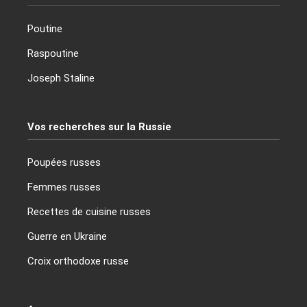
Poutine
Raspoutine
Joseph Staline
Vos recherches sur la Russie
Poupées russes
Femmes russes
Recettes de cuisine russes
Guerre en Ukraine
Croix orthodoxe russe