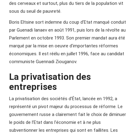
des cerveaux et surtout, plus du tiers de la population vit
sous du seuil de pauvreté.
Boris Eltsine sort indemne du coup d'Etat manqué conduit
par Guenadi Ianaev en août 1991, puis lors de la révolte au
Parlement en octobre 1993. Son premier mandat aura été
marqué par la mise en oeuvre d'importantes réformes
économiques. Il est réélu en juillet 1996, face au candidat
communiste Guennadi Ziouganov.
La privatisation des
entreprises
La privatisation des sociétés d'État, lancée en 1992, a
représenté un pivot majeur du processus de réforme. Le
gouvernement russe a clairement fait le choix de diminuer
le poids de l’Etat dans l’économie et à ne plus
subventionner les entreprises qui sont en faillites. Les