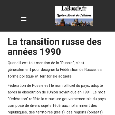
La transition russe des
années 1990
Quand il est fait mention de la "Russie", c'est
généralement pour désigner la Fédération de Russie, sa
forme politique et territoriale actuelle.
Fédération de Russie est le nom officiel du pays, adopté
après la dissolution de l'Union soviétique en 1991. Le mot
"fédération" reflète la structure gouvernementale du pays,
composé de divers sujets fédéraux, notamment des
républiques, des territoires (kraïs), des régions (oblasts),