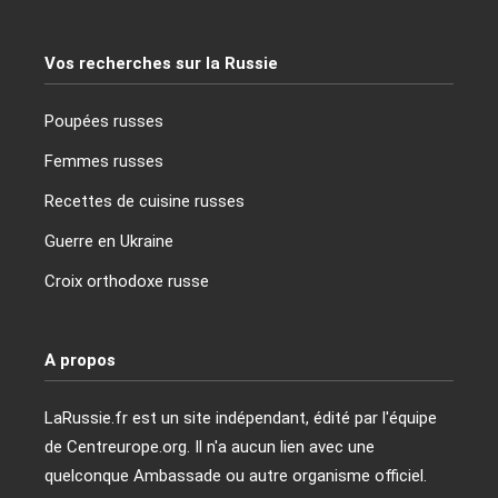
Vos recherches sur la Russie
Poupées russes
Femmes russes
Recettes de cuisine russes
Guerre en Ukraine
Croix orthodoxe russe
A propos
LaRussie.fr est un site indépendant, édité par l'équipe
de Centreurope.org. Il n'a aucun lien avec une
quelconque Ambassade ou autre organisme officiel.