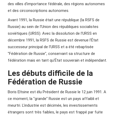
des villes d'importance fédérale, des régions autonomes
et des circonscriptions autonomes.
Avant 1991, la Russie était une république (la RSFS de
Russie) au sein de l'Union des républiques socialistes
soviétiques (URSS). Avec la dissolution de l'URSS en
décembre 1991, la RSFS de Russie est devenue l'État
successeur principal de l'URSS et a été rebaptisée
"Fédération de Russie", conservant sa structure de
fédération mais en tant qu'État souverain et indépendant.
Les débuts difficile de la
Fédération de Russie
Boris Eltsine est élu Président de Russie le 12 juin 1991. A
ce moment, la "grande" Russie est un pays affaibli et
meurtri. L'industrie est décimée, les investissements
étrangers sont très faibles, le pays est frappé par fuite