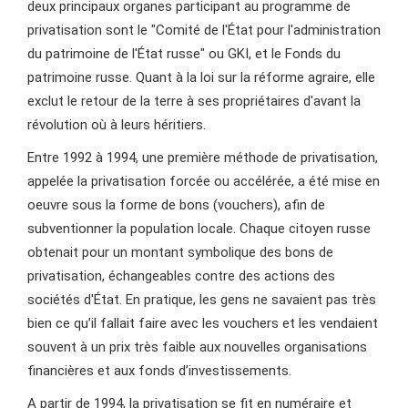
deux principaux organes participant au programme de
privatisation sont le "Comité de l'État pour l'administration
du patrimoine de l'État russe" ou GKI, et le Fonds du
patrimoine russe. Quant à la loi sur la réforme agraire, elle
exclut le retour de la terre à ses propriétaires d'avant la
révolution où à leurs héritiers.
Entre 1992 à 1994, une première méthode de privatisation,
appelée la privatisation forcée ou accélérée, a été mise en
oeuvre sous la forme de bons (vouchers), afin de
subventionner la population locale. Chaque citoyen russe
obtenait pour un montant symbolique des bons de
privatisation, échangeables contre des actions des
sociétés d'État. En pratique, les gens ne savaient pas très
bien ce qu’il fallait faire avec les vouchers et les vendaient
souvent à un prix très faible aux nouvelles organisations
financières et aux fonds d’investissements.
A partir de 1994, la privatisation se fit en numéraire et